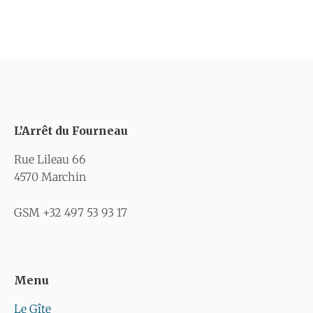
L’Arrêt du Fourneau
Rue Lileau 66
4570 Marchin
GSM +32 497 53 93 17
Menu
Le Gîte