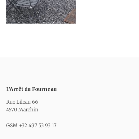
L’Arrêt du Fourneau
Rue Lileau 66
4570 Marchin
GSM +32 497 53 93 17