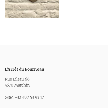
L’Arrêt du Fourneau
Rue Lileau 66
4570 Marchin
GSM +32 497 53 93 17