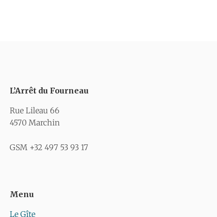
L’Arrêt du Fourneau
Rue Lileau 66
4570 Marchin
GSM +32 497 53 93 17
Menu
Le Gîte