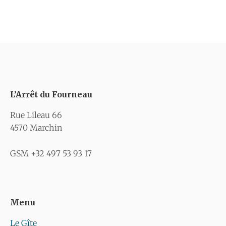
L’Arrêt du Fourneau
Rue Lileau 66
4570 Marchin
GSM +32 497 53 93 17
Menu
Le Gîte